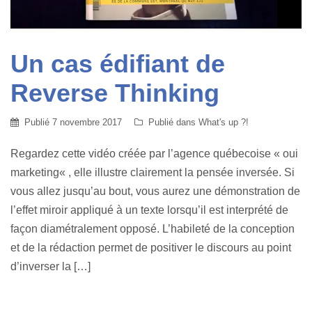
Un cas édifiant de
Reverse Thinking
Publié
7 novembre 2017
Publié dans
What's up ?!
Regardez cette vidéo créée par l’agence québecoise « oui
marketing« , elle illustre clairement la pensée inversée. Si
vous allez jusqu’au bout, vous aurez une démonstration de
l’effet miroir appliqué à un texte lorsqu’il est interprété de
façon diamétralement opposé. L’habileté de la conception
et de la rédaction permet de positiver le discours au point
d’inverser la […]