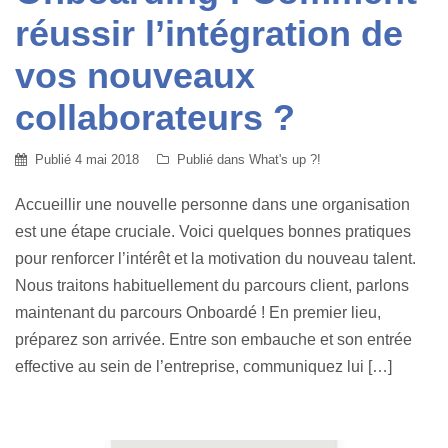
réussir l’intégration de
vos nouveaux
collaborateurs ?
Publié
4 mai 2018
Publié dans
What's up ?!
Accueillir une nouvelle personne dans une organisation
est une étape cruciale. Voici quelques bonnes pratiques
pour renforcer l’intérêt et la motivation du nouveau talent.
Nous traitons habituellement du parcours client, parlons
maintenant du parcours Onboardé ! En premier lieu,
préparez son arrivée. Entre son embauche et son entrée
effective au sein de l’entreprise, communiquez lui […]