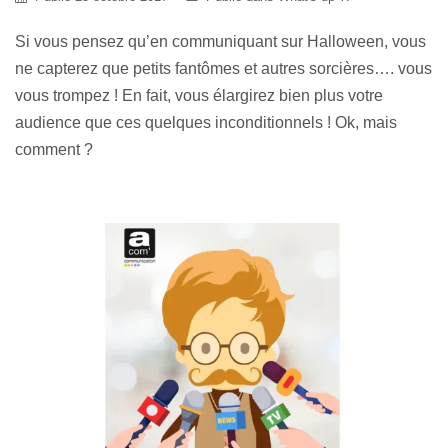
Si vous pensez qu’en communiquant sur Halloween, vous
ne capterez que petits fantômes et autres sorcières…. vous
vous trompez ! En fait, vous élargirez bien plus votre
audience que ces quelques inconditionnels ! Ok, mais
comment ?