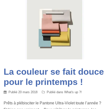
La couleur se fait douce
pour le printemps !
Publié
20 mars 2018
Publié dans
What's up ?!
Prêts à plébisciter le Pantone Ultra-Violet toute l’année ?