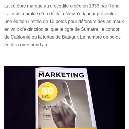
La célèbre marque au crocodile créée en 1933 par René
Lacoste a profité d’un défilé à New York pour présenter
une édition limitée de 10 polos pour défendre des animaux
en voix d’extinction tel que le tigre de Sumatra, le condor
de Californie ou la tortue de Batagur. Le nombre de polos
édités correspond au […]