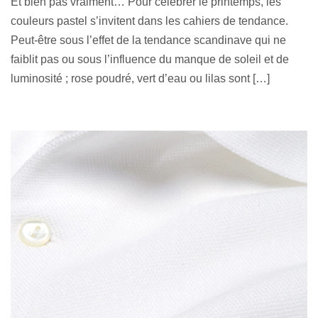
Et bien pas vraiment… Pour célébrer le printemps, les
couleurs pastel s’invitent dans les cahiers de tendance.
Peut-être sous l’effet de la tendance scandinave qui ne
faiblit pas ou sous l’influence du manque de soleil et de
luminosité ; rose poudré, vert d’eau ou lilas sont […]