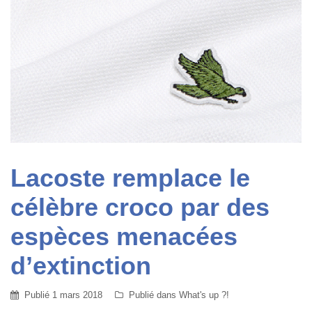
Lacoste remplace le
célèbre croco par des
espèces menacées
d’extinction
Publié
1 mars 2018
Publié dans
What's up ?!