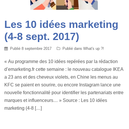
Les 10 idées marketing
(4-8 sept. 2017)
Publié
8 septembre 2017
Publié dans
What's up ?!
« Au programme des 10 idées repérées par la rédaction
d’emarketing.fr cette semaine : le nouveau catalogue IKEA
a 23 ans et des cheveux violets, en Chine les menus au
KFC se paient en sourire, ou encore Instagram lance une
nouvelle fonctionnalité pour identifier les partenariats entre
marques et influenceurs… » Source : Les 10 idées
marketing (4-8 […]