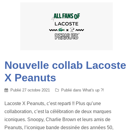
Nouvelle collab Lacoste
X Peanuts
Publié
27 octobre 2021
Publié dans
What's up ?!
Lacoste X Peanuts, c’est reparti !! Plus qu’une
collaboration, c’est la célébration de deux marques
iconiques. Snoopy, Charlie Brown et leurs amis de
Peanuts, l’iconique bande dessinée des années 50,