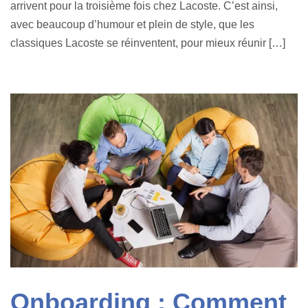
arrivent pour la troisième fois chez Lacoste. C’est ainsi,
avec beaucoup d’humour et plein de style, que les
classiques Lacoste se réinventent, pour mieux réunir […]
Onboarding : Comment