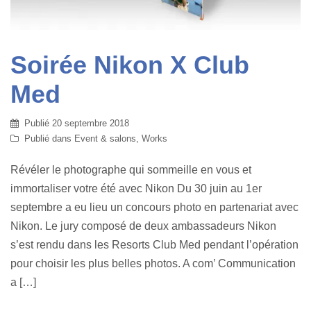
Soirée Nikon X Club
Med
Publié
20 septembre 2018
Publié dans
Event & salons
,
Works
Révéler le photographe qui sommeille en vous et
immortaliser votre été avec Nikon Du 30 juin au 1er
septembre a eu lieu un concours photo en partenariat avec
Nikon. Le jury composé de deux ambassadeurs Nikon
s’est rendu dans les Resorts Club Med pendant l’opération
pour choisir les plus belles photos. A com’ Communication
a […]