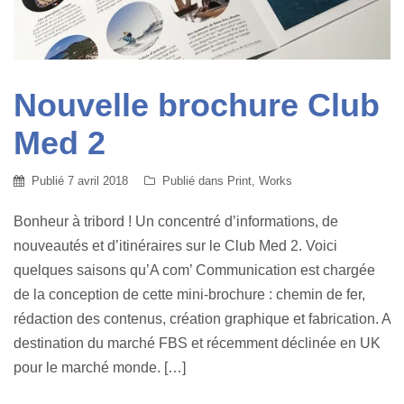
Nouvelle brochure Club
Med 2
Publié
7 avril 2018
Publié dans
Print
,
Works
Bonheur à tribord ! Un concentré d’informations, de
nouveautés et d’itinéraires sur le Club Med 2. Voici
quelques saisons qu’A com’ Communication est chargée
de la conception de cette mini-brochure : chemin de fer,
rédaction des contenus, création graphique et fabrication. A
destination du marché FBS et récemment déclinée en UK
pour le marché monde. […]