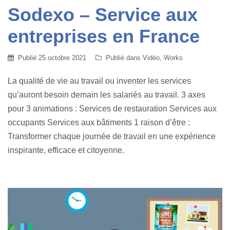
Sodexo – Service aux
entreprises en France
Publié
25 octobre 2021
Publié dans
Vidéo
,
Works
La qualité de vie au travail ou inventer les services
qu’auront besoin demain les salariés au travail. 3 axes
pour 3 animations : Services de restauration Services aux
occupants Services aux bâtiments 1 raison d’être :
Transformer chaque journée de travail en une expérience
inspirante, efficace et citoyenne.