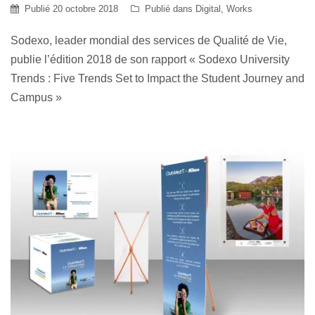
Publié
20 octobre 2018
Publié dans
Digital
,
Works
Sodexo, leader mondial des services de Qualité de Vie,
publie l’édition 2018 de son rapport « Sodexo University
Trends : Five Trends Set to Impact the Student Journey and
Campus »