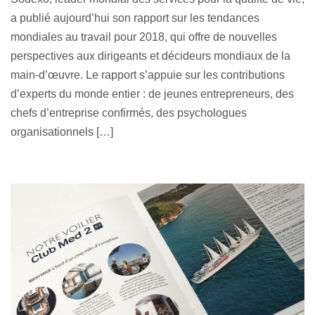
a publié aujourd’hui son rapport sur les tendances
mondiales au travail pour 2018, qui offre de nouvelles
perspectives aux dirigeants et décideurs mondiaux de la
main-d’œuvre. Le rapport s’appuie sur les contributions
d’experts du monde entier : de jeunes entrepreneurs, des
chefs d’entreprise confirmés, des psychologues
organisationnels […]