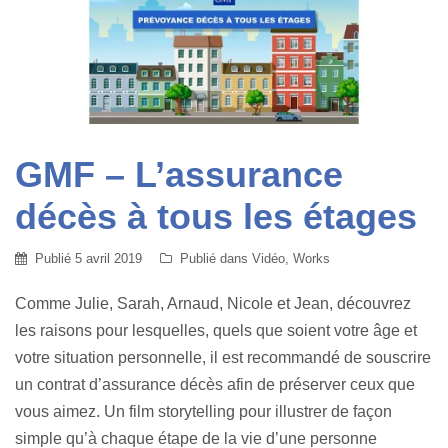
GMF – L’assurance
décès à tous les étages
Publié
5 avril 2019
Publié dans
Vidéo
,
Works
Comme Julie, Sarah, Arnaud, Nicole et Jean, découvrez
les raisons pour lesquelles, quels que soient votre âge et
votre situation personnelle, il est recommandé de souscrire
un contrat d’assurance décès afin de préserver ceux que
vous aimez. Un film storytelling pour illustrer de façon
simple qu’à chaque étape de la vie d’une personne