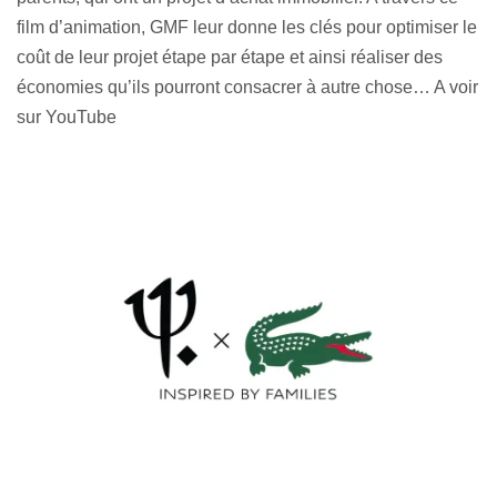
film d’animation, GMF leur donne les clés pour optimiser le
coût de leur projet étape par étape et ainsi réaliser des
économies qu’ils pourront consacrer à autre chose… A voir
sur YouTube