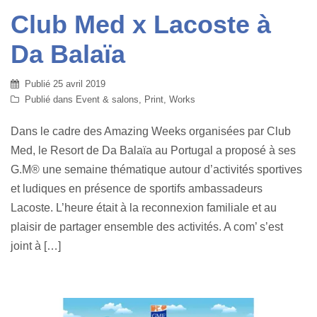
Club Med x Lacoste à
Da Balaïa
Publié
25 avril 2019
Publié dans
Event & salons
,
Print
,
Works
Dans le cadre des Amazing Weeks organisées par Club
Med, le Resort de Da Balaïa au Portugal a proposé à ses
G.M® une semaine thématique autour d’activités sportives
et ludiques en présence de sportifs ambassadeurs
Lacoste. L’heure était à la reconnexion familiale et au
plaisir de partager ensemble des activités. A com’ s’est
joint à […]