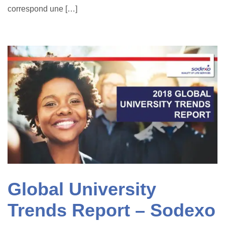
correspond une […]
Global University
Trends Report – Sodexo