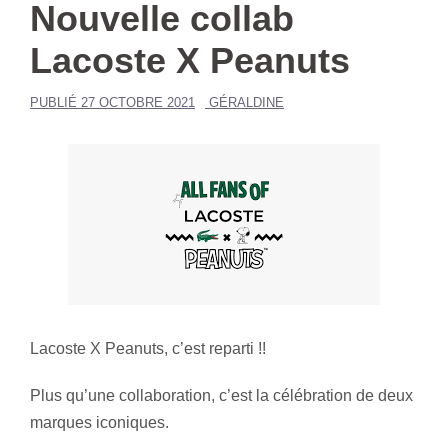
Nouvelle collab
Lacoste X Peanuts
PUBLIÉ
27 OCTOBRE 2021
GÉRALDINE
Lacoste X Peanuts, c’est reparti !!
Plus qu’une collaboration, c’est la célébration de deux
marques iconiques.