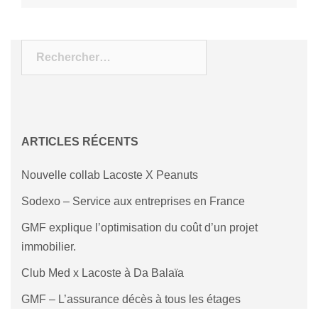
Rechercher :
ARTICLES RÉCENTS
Nouvelle collab Lacoste X Peanuts
Sodexo – Service aux entreprises en France
GMF explique l’optimisation du coût d’un projet
immobilier.
Club Med x Lacoste à Da Balaïa
GMF – L’assurance décès à tous les étages