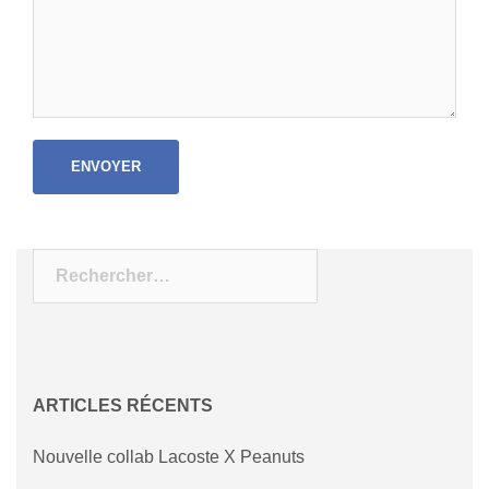
ENVOYER
Rechercher :
ARTICLES RÉCENTS
Nouvelle collab Lacoste X Peanuts