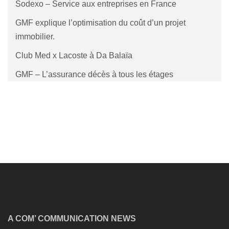
Sodexo – Service aux entreprises en France
GMF explique l’optimisation du coût d’un projet
immobilier.
Club Med x Lacoste à Da Balaïa
GMF – L’assurance décès à tous les étages
A COM’ COMMUNICATION NEWS