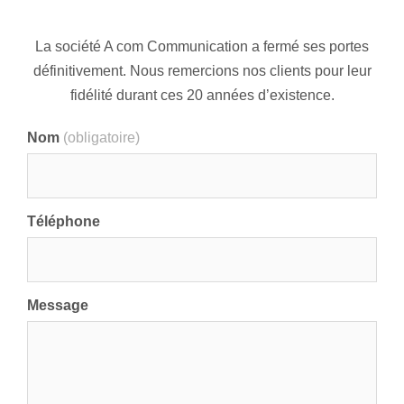
La société A com Communication a fermé ses portes
définitivement. Nous remercions nos clients pour leur
fidélité durant ces 20 années d’existence.
Nom
(obligatoire)
Téléphone
Message